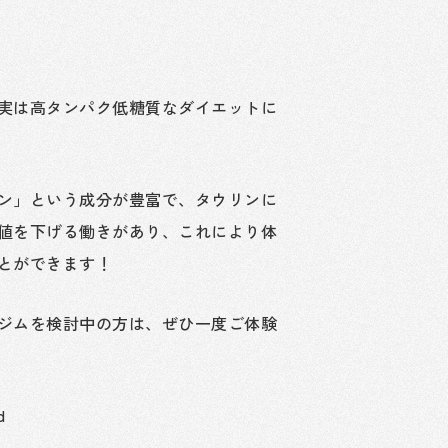
実は高タンパク低糖質なダイエットに
ン」という成分が豊富で、タウリンに
値を下げる働きがあり、これにより体
とができます！
ジムを検討中の方は、ぜひ一度ご体験
d