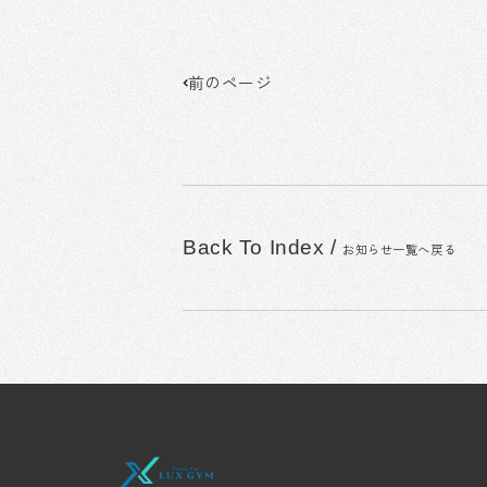
Prev
前のページ
Back To Index
/
お知らせ一覧へ戻る