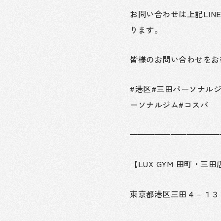
お問い合わせは上記LIN
ります。
皆様のお問い合わせをお
#港区#三田パーソナル
ーソナルジム#コスパ
━━━━━━━━━━━
【LUX GYM 田町・
東京都港区三田４－１３