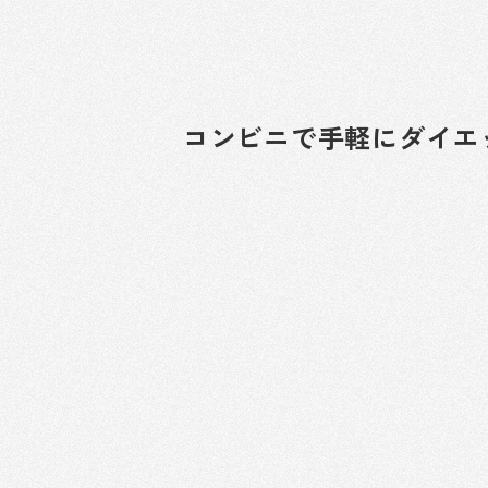
コンビニで手軽にダイエ