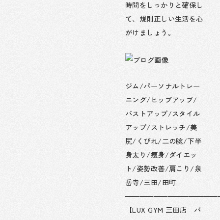
時間をしっかりと確保し
て、規則正しい生活を心
がけましょう。
ジム/パーソナルトレー
ニング/ヒップアップ/
バストアップ/スタイル
アップ/ストレッチ/美
尻/くびれ/二の腕/下半
身太り/痩身/ダイエッ
ト/姿勢改善/肩こり/泉
岳寺/三田/田町
━━━━━━━━━━━━━
【LUX GYM 三田店 パ