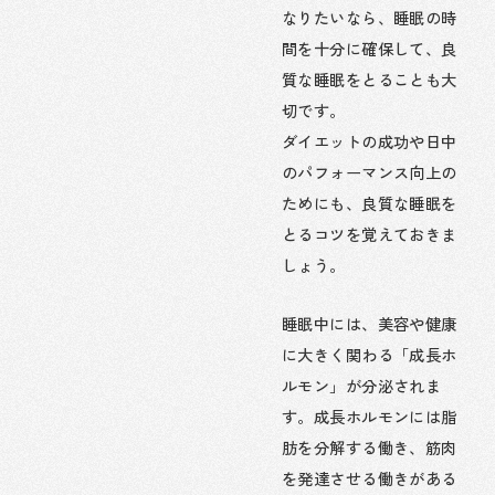
なりたいなら、睡眠の時
間を十分に確保して、良
質な睡眠をとることも大
切です。
ダイエットの成功や日中
のパフォーマンス向上の
ためにも、良質な睡眠を
とるコツを覚えておきま
しょう。
睡眠中には、美容や健康
に大きく関わる「成長ホ
ルモン」が分泌されま
す。成長ホルモンには脂
肪を分解する働き、筋肉
を発達させる働きがある