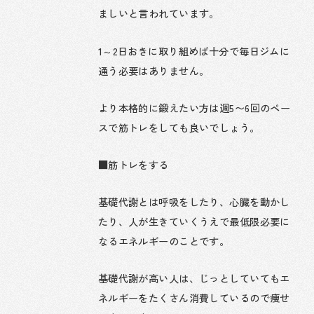
ましいと言われています。
1～2日おきに取り組めば十分で毎日ジムに
通う必要はありません。
より本格的に鍛えたい方は週5〜6回のペー
スで筋トレをしても良いでしょう。
■筋トレをする
基礎代謝とは呼吸をしたり、心臓を動かし
たり、人が生きていくうえで最低限必要に
なるエネルギーのことです。
基礎代謝が高い人は、じっとしていてもエ
ネルギーをたくさん消費しているので痩せ