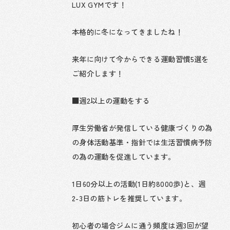
LUX GYMです！
本格的に冬になってきましたね！
来年に向けて今からできる運動習慣5選を
ご紹介します！
■週2以上の運動をする
厚生労働省が発信している健康づくりの為
の身体活動基準・指針では生活習慣病予防
の為の運動を促進しています。
1日60分以上の活動(1日約8000歩)と、週
2-3日の筋トレを推奨しています。
初心者の場合ジムに通う頻度は週3回が望