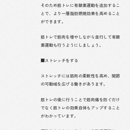
そのため筋トレに有酸素運動を追加するこ
とで、より一層脂肪燃焼効果を高めること
ができます。
筋トレで筋肉を増やしながら並行して有酸
素運動も行うようにしましょう。
■ストレッチをする
ストレッチには筋肉の柔軟性を高め、関節
の可動域を広げる働きがあります。
筋トレの後に行うことで筋肉痛を防ぐだけ
でなく筋トレの効果自体もアップすること
がわかっています。