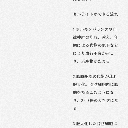
セルライトができる流れ
1.ホルモンバランスや自
律神経の乱れ、冷え、年
齢による代謝の低下など
により血行不良が起こ
り、老廃物がたまる
2.脂肪細胞の代謝が乱れ
肥大化。脂肪細胞内に脂
肪をためこむようにな
り、2～3倍の大きさにな
る
3.肥大化した脂肪細胞に