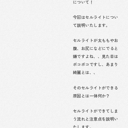
について！
今回はセルライトについ
て説明いたします。
セルライトが太ももやお
腹、お尻になどにでると
嫌ですよね、、見た目は
ボコボコですし、あまり
綺麗とは、、
そのセルライトができる
原因とは一体何か？
セルライトができてしま
う流れと注意点を説明い
たします。