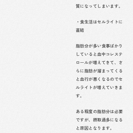
質になってしまいます。
・食生活はセルライトに
直結
脂肪分が多い食事ばかり
していると血中コレステ
ロールが増えてきて、さ
らに脂肪が溜まってくる
と血行が悪くなるのでセ
ルライトが増えていきま
す。
ある程度の脂肪分は必要
ですが、摂取過多になる
と原因となります。