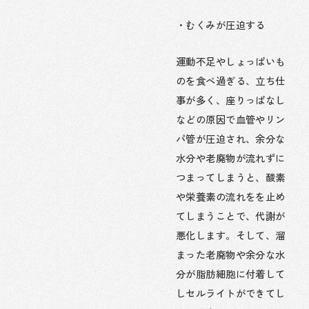
・むくみが圧迫する
運動不足やしょっぱいも
のを食べ過ぎる、立ち仕
事が多く、座りっぱなし
などの原因で血管やリン
パ管が圧迫され、余分な
水分や老廃物が流れずに
つまってしまうと、酸素
や栄養素の流れをを止め
てしまうことで、代謝が
悪化します。そして、溜
まった老廃物や余分な水
分が脂肪細胞に付着して
しセルライトができてし