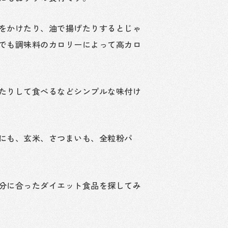
をかけたり、油で揚げたりするとじゃ
でも調味料のカロリーによって高カロ
たりして食べるなどシンプルな味付け
にも、玄米、さつまいも、全粒粉パ
分に合ったダイエット食品を探してみ