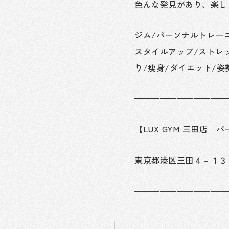
色んな発見があり、楽し
ジム/パーソナルトレー
スタイルアップ/ストレッ
り/痩身/ダイエット/姿
━━━━━━━━━━━
【LUX GYM 三田店
東京都港区三田４－１３
━━━━━━━━━━━