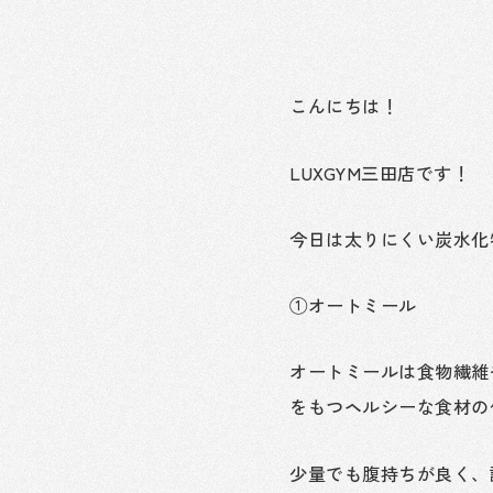
こんにちは！
LUXGYM三田店です！
今日は太りにくい炭水化
①オートミール
オートミールは食物繊維
をもつヘルシーな食材の
少量でも腹持ちが良く、