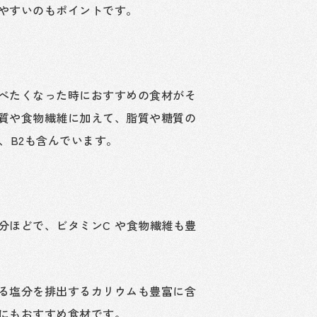
やすいのもポイントです。
べたくなった時におすすめの食材がそ
質や食物繊維に加えて、脂質や糖質の
、B2も含んでいます。
分ほどで、ビタミンC や食物繊維も豊
る塩分を排出するカリウムも豊富に含
にもおすすめ食材です。