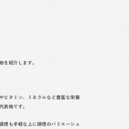
物を紹介します。
やビタミン、ミネラルなど豊富な栄養
代表格です。
調理も手軽な上に調理のバリエーショ