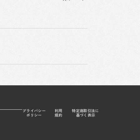
プライバシー
利用
特定商取引法に
ポリシー
規約
基づく表示