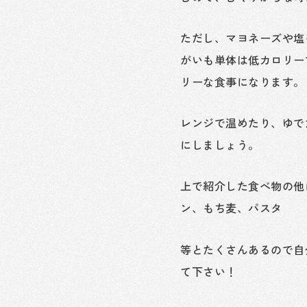
ただし、マヨネーズや塩
がいも単体は低カロリー
リーな食事になります。
レンジで温めたり、ゆで
にしましょう。
上で紹介した食べ物の他
ン、もち麦、パスタ
等とたくさんあるので自
て下さい！