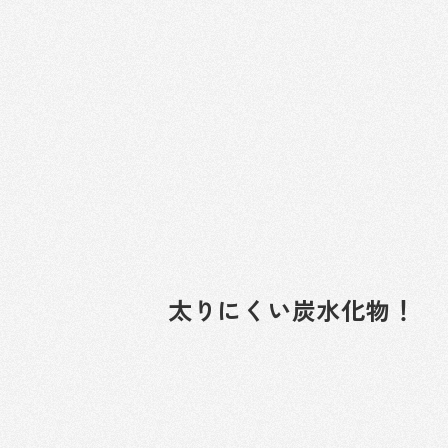
太りにくい炭水化物！