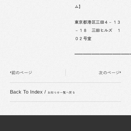
ム】
東京都港区三田４－１３
－１８ 三田ヒルズ １
０２号室
━━━━━━━━━━━━━
Prev
Next
前のページ
次のページ
Back To Index
/
お知らせ一覧へ戻る