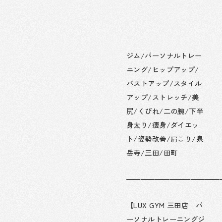
ジム/パーソナルトレー
ニング/ヒップアップ/
バストアップ/スタイル
アップ/ストレッチ/美
尻/くびれ/二の腕/下半
身太り/痩身/ダイエッ
ト/姿勢改善/肩こり/泉
岳寺/三田/田町
━━━━━━━━━━━━━
【LUX GYM 三田店 パ
ーソナルトレーニングジ