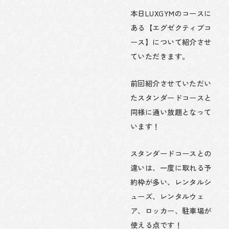
本日LUXGYMのコースに
ある【エグゼクティブコ
ース】について紹介させ
ていただきます。
前回紹介させていただい
たスタンダードコースと
同様に通い放題となって
います！
スタンダードコースとの
違いは、一度に取れる予
約枠が多い、レンタルシ
ューズ、レンタルウェ
ア、ロッカー、駐車場が
使える点です！