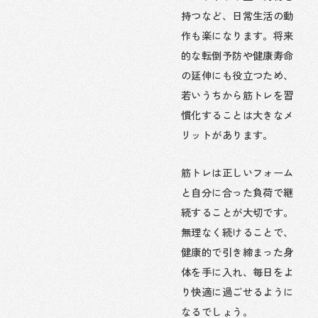
持つなど、日常生活の動
作も楽になります。将来
的な転倒予防や健康寿命
の延伸にも役立つため、
若いうちから筋トレを習
慣化することは大きなメ
リットがあります。
筋トレは正しいフォーム
と自分に合った負荷で継
続することが大切です。
無理なく続けることで、
健康的で引き締まった身
体を手に入れ、毎日をよ
り快適に過ごせるように
なるでしょう。