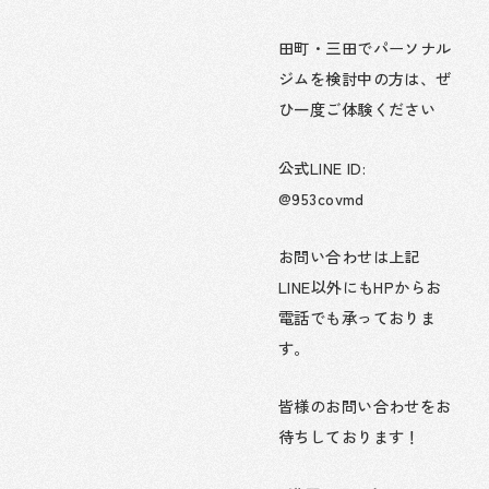
田町・三田でパーソナル
ジムを検討中の方は、ぜ
ひ一度ご体験ください
公式LINE ID:
@953covmd
お問い合わせは上記
LINE以外にもHPからお
電話でも承っておりま
す。
皆様のお問い合わせをお
待ちしております！