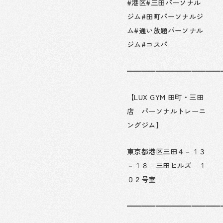
#港区#三田パーソナル
ジム#田町パーソナルジ
ム#通い放題パーソナル
ジム#コスパ
━━━━━━━━━━━━━
【LUX GYM 田町・三田
店 パーソナルトレーニ
ングジム】
東京都港区三田４－１３
－１８ 三田ヒルズ １
０２号室
━━━━━━━━━━━━━