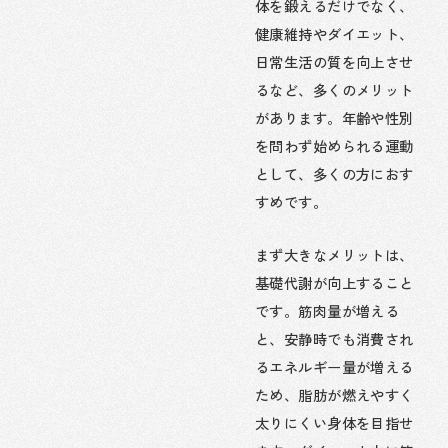
体を鍛えるだけでなく、
健康維持やダイエット、
日常生活の質を向上させ
るなど、多くのメリット
があります。年齢や性別
を問わず始められる運動
として、多くの方におす
すめです。
まず大きなメリットは、
基礎代謝が向上すること
です。筋肉量が増える
と、安静時でも消費され
るエネルギー量が増える
ため、脂肪が燃えやすく
太りにくい身体を目指せ