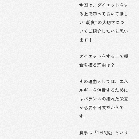
今回は、ダイエットをす
る上で知っておいてほし
い“朝食”の大切さにつ
いてご紹介したいと思い
ます！
ダイエットをする上で朝
食を摂る理由は？
その理由としては、エネ
ルギーを消費するために
はバランスの摂れた栄養
が必要不可欠だからで
す。
食事は『1日3食』という