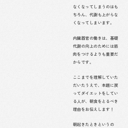
なくなってしまうのはも
ちろん、代謝も上がらな
くなってしまいます。
内臓器官の働きは、基礎
代謝の向上のためには筋
肉をつけるよりも重要だ
からです。
ここまでを理解していた
だいたうえで、本題に戻
ってダイエットをしてい
る人が、朝食をとるべき
理由をお伝えします！
朝起きたときというの