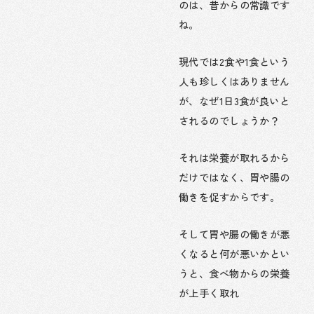
のは、昔からの常識です
ね。
現代では2食や1食という
人も珍しくはありません
が、なぜ1日3食が良いと
されるのでしょうか？
それは栄養が取れるから
だけではなく、胃や腸の
働きを促すからです。
そして胃や腸の働きが悪
くなると何が悪いかとい
うと、食べ物からの栄養
が上手く取れ