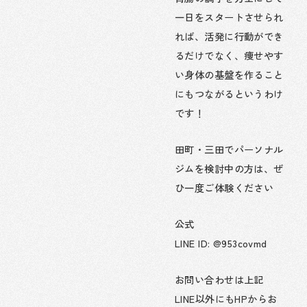
一日をスタートさせられ
れば、活発に行動ができ
るだけでなく、痩せやす
い身体の基盤を作ること
にもつながるというわけ
です！
田町・三田でパーソナル
ジムを検討中の方は、ぜ
ひ一度ご体験ください
公式
LINE ID: @953covmd
お問い合わせは上記
LINE以外にもHPからお