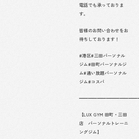
電話でも承っておりま
す。
皆様のお問い合わせをお
待ちしております！
#港区#三田パーソナル
ジム#田町パーソナルジ
ム#通い放題パーソナル
ジム#コスパ
━━━━━━━━━━━━━
【LUX GYM 田町・三田
店 パーソナルトレーニ
ングジム】