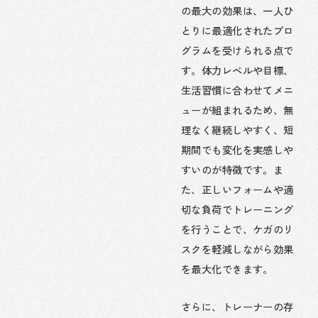
の最大の効果は、一人ひ
とりに最適化されたプロ
グラムを受けられる点で
す。体力レベルや目標、
生活習慣に合わせてメニ
ューが組まれるため、無
理なく継続しやすく、短
期間でも変化を実感しや
すいのが特徴です。ま
た、正しいフォームや適
切な負荷でトレーニング
を行うことで、ケガのリ
スクを軽減しながら効果
を最大化できます。
さらに、トレーナーの存