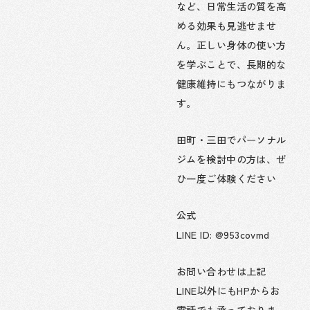
など、日常生活の質を高
める効果も見逃せませ
ん。正しい身体の使い方
を学ぶことで、長期的な
健康維持にもつながりま
す。
田町・三田でパーソナル
ジムを検討中の方は、ぜ
ひ一度ご体験ください
公式
LINE ID: @953covmd
お問い合わせは上記
LINE以外にもHPからお
電話でも承っておりま