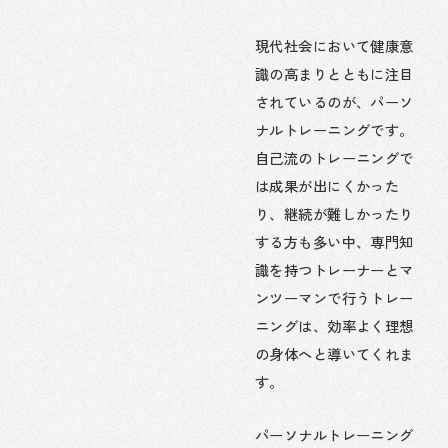
現代社会において健康意
識の高まりとともに注目
されているのが、パーソ
ナルトレーニングです。
自己流のトレーニングで
は成果が出にくかった
り、継続が難しかったり
する方も多い中、専門知
識を持つトレーナーとマ
ンツーマンで行うトレー
ニングは、効率よく理想
の身体へと導いてくれま
す。
パーソナルトレーニング