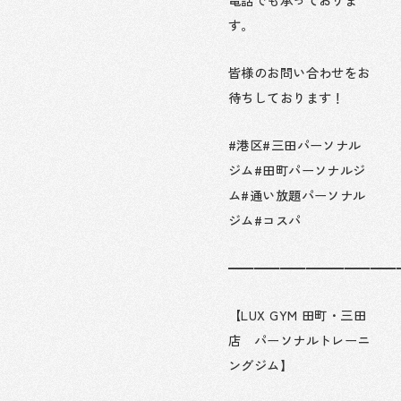
す。
皆様のお問い合わせをお
待ちしております！
#港区#三田パーソナル
ジム#田町パーソナルジ
ム#通い放題パーソナル
ジム#コスパ
━━━━━━━━━━━━━
【LUX GYM 田町・三田
店 パーソナルトレーニ
ングジム】