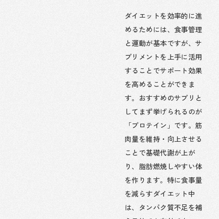
ダイエットを効率的に進
めるためには、食事管理
と運動が基本ですが、サ
プリメントを上手に活用
することでサポート効果
を高めることができま
す。おすすめのサプリと
してまず挙げられるのが
「プロテイン」です。筋
肉量を維持・向上させる
ことで基礎代謝が上が
り、脂肪燃焼しやすい体
を作ります。特に食事量
を減らすダイエット中
は、タンパク質不足を補