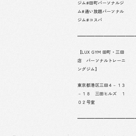
ジム#田町パーソナルジ
ム#通い放題パーソナル
ジム#コスパ
━━━━━━━━━━━━━
【LUX GYM 田町・三田
店 パーソナルトレーニ
ングジム】
東京都港区三田４－１３
－１８ 三田ヒルズ １
０２号室
━━━━━━━━━━━━━
Prev
Next