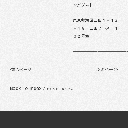
ングジム】
東京都港区三田４－１３
－１８ 三田ヒルズ １
０２号室
━━━━━━━━━━━━━
Prev
Next
前のページ
次のページ
Back To Index
/
お知らせ一覧へ戻る