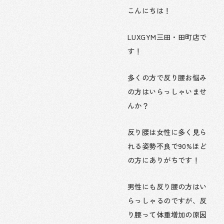
こんにちは！
LUXGYM三田・田町店で
す！
多くの方で反り腰お悩み
の方はいらっしゃいませ
んか？
反り腰は女性に多く見ら
れる姿勢不良で90%ほど
の方にありがちです！
男性にも反り腰の方はい
らっしゃるのですが、反
り腰って体重増加の原因