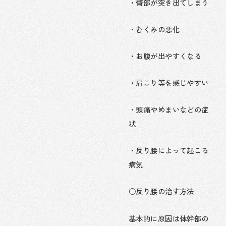
・臀部が突き出てしまう
・むくみの悪化
・お腹が出やすくなる
・肩こり等を感じやすい
・頭痛やめまいなどの症
状
・反り腰によって起こる
病気
○反り腰の治す方法
基本的に原因は体幹部の