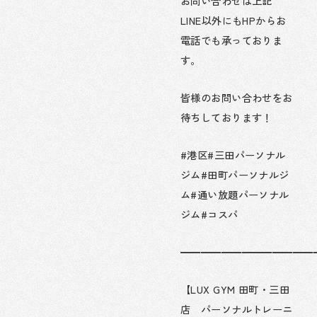
お問い合わせは上記
LINE以外にもHPからお
電話でも承っておりま
す。
皆様のお問い合わせをお
待ちしております！
#港区#三田パーソナル
ジム#田町パーソナルジ
ム#通い放題パーソナル
ジム#コスパ
━━━━━━━━━━━━━
【LUX GYM 田町・三田
店 パーソナルトレーニ