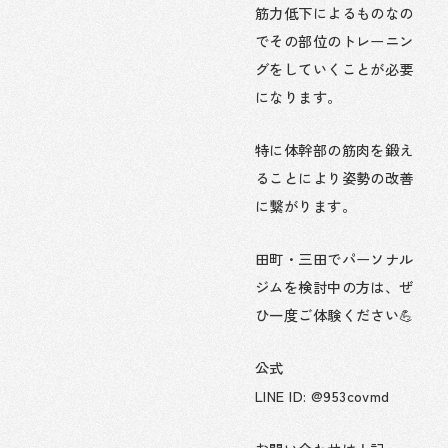
筋力低下によるものなの
でその部位のトレーニン
グをしていくことが必要
になります。
特に体幹部の筋肉を鍛え
ることにより姿勢の改善
に繋がります。
田町・三田でパーソナル
ジムを検討中の方は、ぜ
ひ一度ご体験ください💪
公式
LINE ID: @953covmd