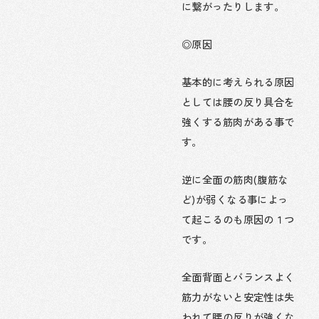
に繋がったりします。
◎原因
基本的に考えられる原因
としては腰の反り具合を
強くする筋肉がある事で
す。
逆に全面の筋肉(腹筋な
ど)が弱くなる事によっ
て起こるのも原因の１つ
です。
全面背面とバランスよく
筋力がないと安定性は失
われて腰の反りが強くな