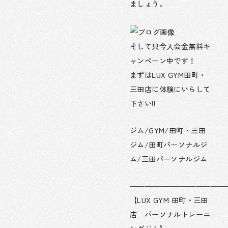
ましょう。
そして只今入会金無料キ
ャンペーン中です！
まずはLUX GYM田町・
三田店に体験にいらして
下さい!!
ジム/GYM/田町・三田
ジム/田町パーソナルジ
ム/三田パーソナルジム
━━━━━━━━━━━━━
【LUX GYM 田町・三田
店 パーソナルトレーニ