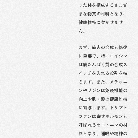
った体を構成するさまざ
まな物質の材料となり、
健康維持に欠かせませ
ん。
まず、筋肉の合成と修復
に重要で、特にロイシン
は筋たんぱく質の合成ス
イッチを入れる役割を持
ちます。また、メチオニ
ンやリジンは免疫機能の
向上や肌・髪の健康維持
に寄与します。トリプト
ファンは幸せホルモンと
呼ばれるセロトニンの材
料となり、睡眠や精神の