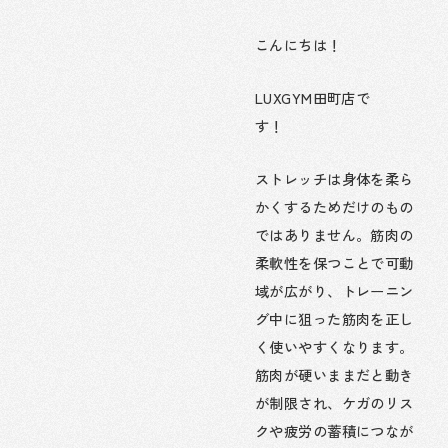
こんにちは！
LUXGYM田町店で
す！
ストレッチは身体を柔ら
かくするためだけのもの
ではありません。筋肉の
柔軟性を保つことで可動
域が広がり、トレーニン
グ中に狙った筋肉を正し
く使いやすくなります。
筋肉が硬いままだと動き
が制限され、ケガのリス
クや疲労の蓄積につなが