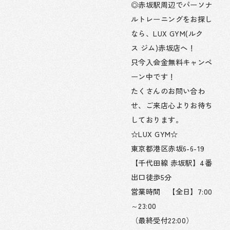
◎赤坂駅周辺でパーソナ
ルトレーニングをお探し
なら、LUX GYM(ルク
ス ジム)赤坂店へ！
只今入会金無料キャンペ
ーン中です！
たくさんのお問い合わ
せ、ご来店心よりお待ち
しております。
☆LUX GYM☆
東京都港区赤坂6-6-19
【千代田線 赤坂駅】4番
出口徒歩5分
営業時間 【全日】7:00
～23:00
（最終受付22:00）