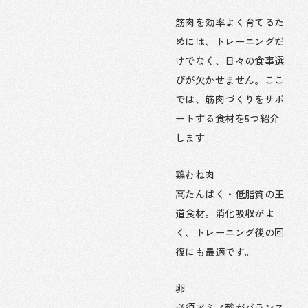
筋肉を効率よく育てるた
めには、トレーニングだ
けでなく、日々の食事選
びが欠かせません。ここ
では、筋肉づくりをサポ
ートする食材を5つ紹介
します。
鶏むね肉
高たんぱく・低脂質の王
道食材。消化吸収がよ
く、トレーニング後の回
復にも最適です。
卵
必須アミノ酸がバランス