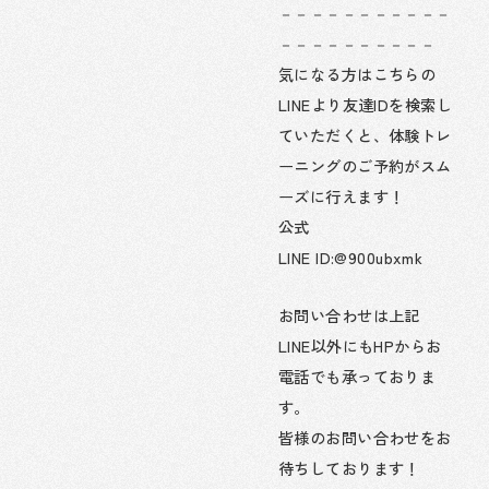
－－－－－－－－－－－
－－－－－－－－－－
気になる方はこちらの
LINEより友達IDを検索し
ていただくと、体験トレ
ーニングのご予約がスム
ーズに行えます！
公式
LINE ID:@900ubxmk
お問い合わせは上記
LINE以外にもHPからお
電話でも承っておりま
す。
皆様のお問い合わせをお
待ちしております！