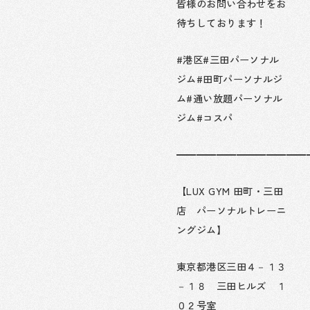
皆様のお問い合わせをお
待ちしております！
#港区#三田パーソナル
ジム#田町パーソナルジ
ム#通い放題パーソナル
ジム#コスパ
━━━━━━━━━━━━━
【LUX GYM 田町・三田
店 パーソナルトレーニ
ングジム】
東京都港区三田４－１３
－１８ 三田ヒルズ １
０２号室