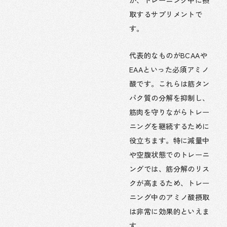
取するサプリメントで
す。
代表的なものがBCAAや
EAAといった必須アミノ
酸です。これらは筋タン
パク質の分解を抑制し、
筋肉を守りながらトレー
ニングを継続するために
役立ちます。特に減量中
や空腹状態でのトレーニ
ングでは、筋分解のリス
クが高まるため、トレー
ニング中のアミノ酸摂取
は非常に効果的といえま
す。