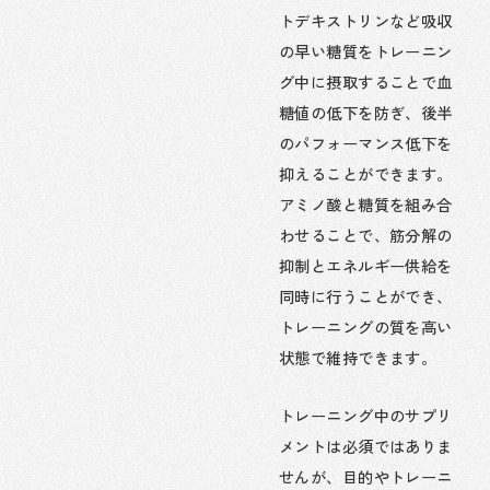
トデキストリンなど吸収
の早い糖質をトレーニン
グ中に摂取することで血
糖値の低下を防ぎ、後半
のパフォーマンス低下を
抑えることができます。
アミノ酸と糖質を組み合
わせることで、筋分解の
抑制とエネルギー供給を
同時に行うことができ、
トレーニングの質を高い
状態で維持できます。
トレーニング中のサプリ
メントは必須ではありま
せんが、目的やトレーニ