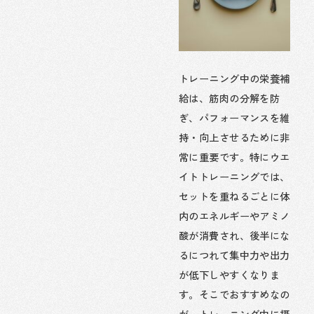
トレーニング中の栄養補
給は、筋肉の分解を防
ぎ、パフォーマンスを維
持・向上させるために非
常に重要です。特にウエ
イトトレーニングでは、
セットを重ねるごとに体
内のエネルギーやアミノ
酸が消費され、後半にな
るにつれて集中力や出力
が低下しやすくなりま
す。そこでおすすめなの
が、トレーニング中に摂