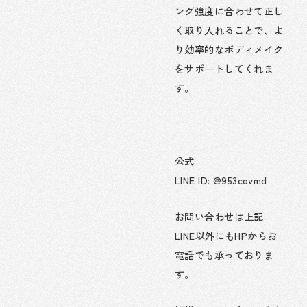
ング強度に合わせて正し
く取り入れることで、よ
り効率的なボディメイク
をサポートしてくれま
す。
公式
LINE ID: @953covmd
お問い合わせは上記
LINE以外にもHPからお
電話でも承っておりま
す。