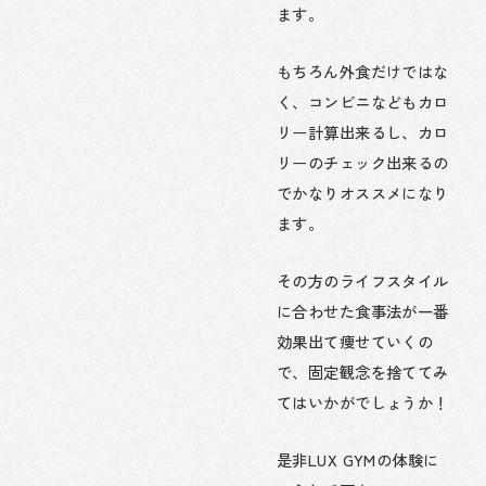
ます。
もちろん外食だけではな
く、コンビニなどもカロ
リー計算出来るし、カロ
リーのチェック出来るの
でかなりオススメになり
ます。
その方のライフスタイル
に合わせた食事法が一番
効果出て痩せていくの
で、固定観念を捨ててみ
てはいかがでしょうか！
是非LUX GYMの体験に