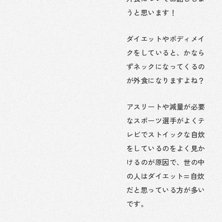
うと思います！
ダイエットやボディメイ
クをしていると、かなら
ずネックになってくるの
が外食になりますよね？
アスリートや減量が必要
なスポーツ選手がよくテ
レビでストイックな自炊
をしているのをよく見か
けるのが原因で、世の中
の人はダイエット=自炊
だと思っている方が多い
です。