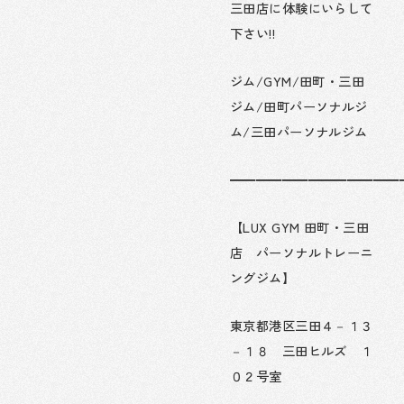
三田店に体験にいらして
下さい!!
ジム/GYM/田町・三田
ジム/田町パーソナルジ
ム/三田パーソナルジム
━━━━━━━━━━━━━
【LUX GYM 田町・三田
店 パーソナルトレーニ
ングジム】
東京都港区三田４－１３
－１８ 三田ヒルズ １
０２号室