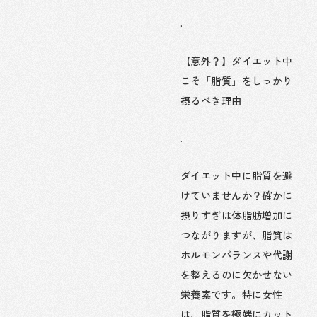
.
【意外？】ダイエット中
こそ「脂質」をしっかり
摂るべき理由
.
ダイエット中に脂質を避
けていませんか？確かに
摂りすぎは体脂肪増加に
つながりますが、脂質は
ホルモンバランスや代謝
を整えるのに欠かせない
栄養素です。特に女性
は、脂質を極端にカット