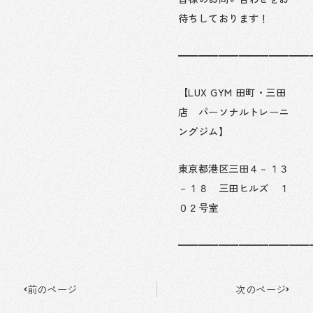
待ちしております！
━━━━━━━━━━━━━
【LUX GYM 田町・三田
店 パーソナルトレーニ
ングジム】
東京都港区三田４－１３
－１８ 三田ヒルズ １
０２号室
━━━━━━━━━━━━━
Prev
Next
前のページ
次のページ