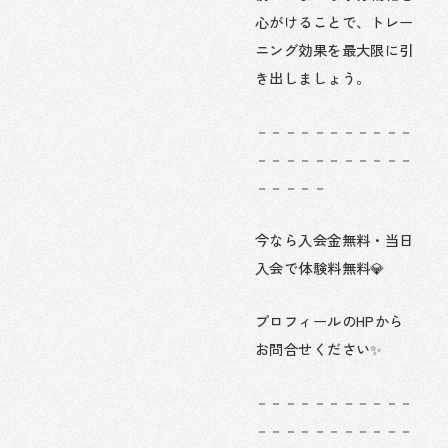
心がけることで、トレー
ニング効果を最大限に引
き出しましょう。
－－－－－－－－－－－
－－－－－－－－－－－
－－－－－
今なら入会金無料・当日
入会で体験料無料💎
プロフィールのHPから
お問合せください✨
－－－－－－－－－－－
－－－－－－－－－－－