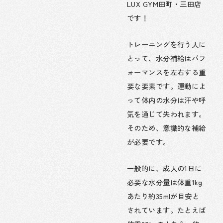
LUX GYM田町・三田店
です！
トレーニングを行う人に
とって、水分補給はパフ
ォーマンスを左右する重
要な要素です。運動によ
って体内の水分は汗や呼
気を通じて失われます。
そのため、意識的な補給
が必要です。
一般的に、成人の1日に
必要な水分量は体重1kg
あたり約35mlが目安と
されています。たとえば