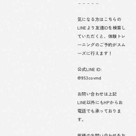
－－－－－
気になる方はこちらの
LINEより友達IDを検索し
ていただくと、体験トレ
ーニングのご予約がスム
ーズに行えます！
公式LINE ID:
@953covmd
お問い合わせは上記
LINE以外にもHPからお
電話でも承っておりま
す。
皆様のお問い合わせをお