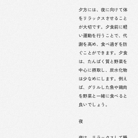
夕方には、夜に向けて体
をリラックスさせること
が大切です。夕食前に軽
い運動を行うことで、代
謝を高め、食べ過ぎを防
ぐことができます。夕食
は、たんぱく質と野菜を
中心に摂取し、炭水化物
は少なめにします。例え
ば、グリルした魚や鶏肉
を野菜と一緒に食べると
良いでしょう。
夜
夜は、リラックスして睡