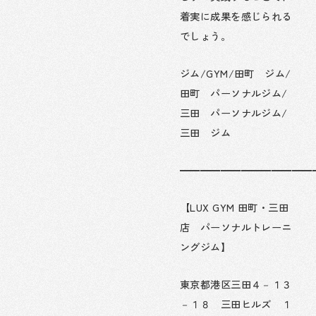
着実に成果を感じられる
でしょう。
ジム/GYM/田町 ジム/
田町 パーソナルジム/
三田 パーソナルジム/
三田 ジム
━━━━━━━━━━━━━
【LUX GYM 田町・三田
店 パーソナルトレーニ
ングジム】
東京都港区三田４－１３
－１８ 三田ヒルズ １