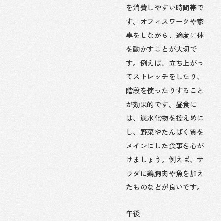
を消費しやすい時間帯で
す。オフィスワークや家
事をしながら、適度に体
を動かすことが大切で
す。例えば、立ち上がっ
てストレッチをしたり、
階段を使ったりすること
が効果的です。昼食に
は、炭水化物を控えめに
し、野菜やたんぱく質を
メインにした食事を心が
けましょう。例えば、サ
ラダに鶏胸肉や魚を加え
たものなどが良いです。
午後