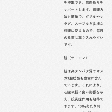
を摂取でき、筋肉作りを
サポートします。調理方
法も簡単で、グリルやサ
ラダ、スープなど多様な
料理に使えるので、毎日
の食事に取り入れやすい
です。
鮭（サーモン）
鮭は高タンパク質でオメ
ガ3脂肪酸も豊富に含ん
でいます。これにより、
心臓や脳に良い影響を与
え、抗炎症作用も期待で
きます。100gあたり約