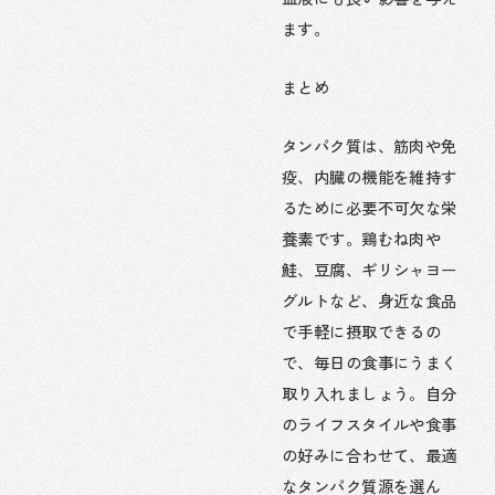
ます。
まとめ
タンパク質は、筋肉や免
疫、内臓の機能を維持す
るために必要不可欠な栄
養素です。鶏むね肉や
鮭、豆腐、ギリシャヨー
グルトなど、身近な食品
で手軽に摂取できるの
で、毎日の食事にうまく
取り入れましょう。自分
のライフスタイルや食事
の好みに合わせて、最適
なタンパク質源を選ん