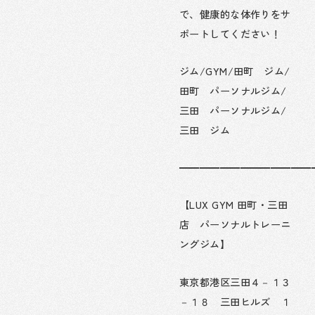
で、健康的な体作りをサ
ポートしてください！
ジム/GYM/田町 ジム/
田町 パーソナルジム/
三田 パーソナルジム/
三田 ジム
━━━━━━━━━━━━━
【LUX GYM 田町・三田
店 パーソナルトレーニ
ングジム】
東京都港区三田４－１３
－１８ 三田ヒルズ １