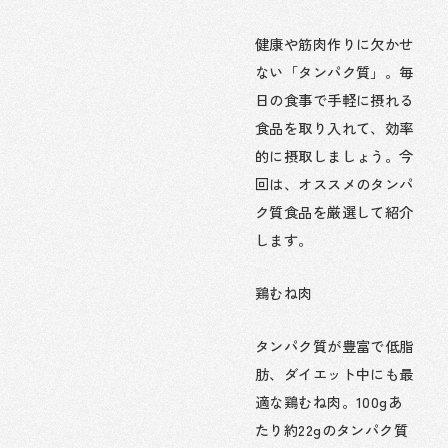
健康や筋肉作りに欠かせ
ない「タンパク質」。毎
日の食事で手軽に摂れる
食品を取り入れて、効率
的に摂取しましょう。今
回は、オススメのタンパ
ク質食品を厳選して紹介
します。
鶏むね肉
タンパク質が豊富で低脂
肪、ダイエット中にも最
適な鶏むね肉。100gあ
たり約22gのタンパク質