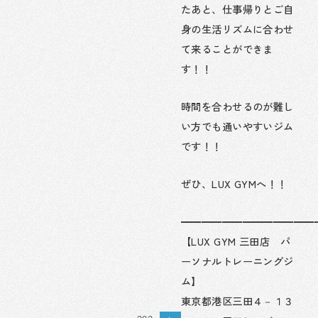
たあと、仕事帰りとご自
身の生活リズムに合わせ
て来ることができま
す！！
時間を合わせるのが難し
い方でも通いやすいジム
です！！
ぜひ、LUX GYMへ！！
━━━━━━━━━━━━━
【LUX GYM 三田店 パ
ーソナルトレーニングジ
ム】
東京都港区三田４－１３