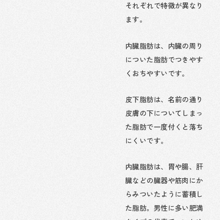
それぞれで特徴が異なり
ます。
内臓脂肪は、内臓の周り
についた脂肪でつきやす
くおちやすいです。
皮下脂肪は、名前の通り
皮膚の下についてしまっ
た脂肪で一度付くと落ち
にくいです。
内臓脂肪は、胃や腸、肝
臓などの臓器や筋肉にか
らみついたように蓄積し
た脂肪。男性に多い肥満