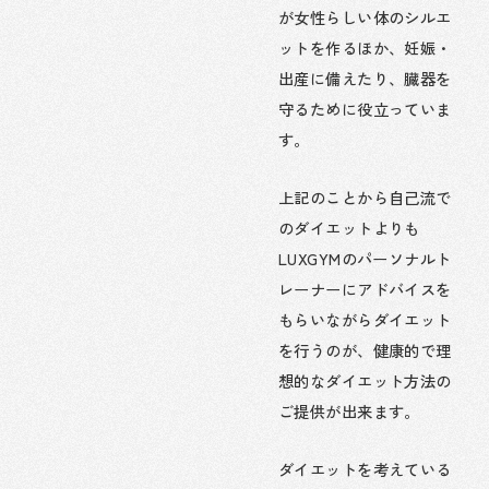
が女性らしい体のシルエ
ットを作るほか、妊娠・
出産に備えたり、臓器を
守るために役立っていま
す。
上記のことから自己流で
のダイエットよりも
LUXGYMのパーソナルト
レーナーにアドバイスを
もらいながらダイエット
を行うのが、健康的で理
想的なダイエット方法の
ご提供が出来ます。
ダイエットを考えている