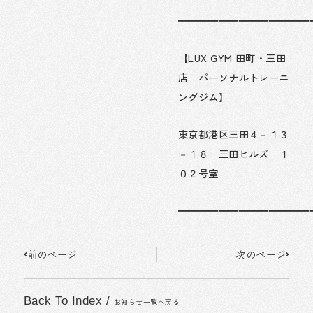
━━━━━━━━━━━━━
【LUX GYM 田町・三田
店 パーソナルトレーニ
ングジム】
東京都港区三田４－１３
－１８ 三田ヒルズ １
０２号室
━━━━━━━━━━━━━
Prev
Next
前のページ
次のページ
Back To Index
/
お知らせ一覧へ戻る