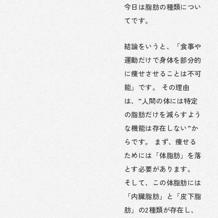
今日は脂肪の種類につい
てです。
結論をいうと、「食事や
運動だけで身体を部分的
に痩せさせることは不可
能」です。 その理由
は、“人間の体には特定
の脂肪だけを減らすよう
な機能は存在しない”か
らです。 まず、痩せる
ためには「体脂肪」を落
とす必要があります。
そして、この体脂肪には
「内臓脂肪」と「皮下脂
肪」の2種類が存在し、