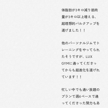
体脂肪が3キロ減り筋肉
量が3キロ以上増える、
超理想的バルクアップを
遂げました！！
他のパーソナルジムでト
レーニングをやってられ
たそうですが、LUX
GYMに通ってくださっ
てからも超進化を遂げれ
ています！！
忙しい中でも通い放題の
プランで週4ペースで通
ってくださった努力もあ