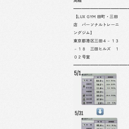
高輪
━━━━━━━━━━━━━
【LUX GYM 田町・三田
店 パーソナルトレーニ
ングジム】
東京都港区三田４－１３
－１８ 三田ヒルズ １
０２号室
━━━━━━━━━━━━━