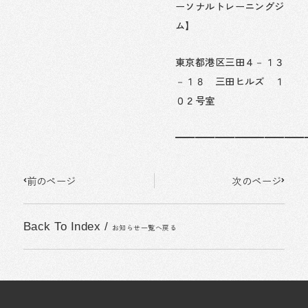
ーソナルトレーニングジ
ム】
東京都港区三田４－１３
－１８ 三田ヒルズ １
０２号室
━━━━━━━━━━━━━
Prev
Next
前のページ
次のページ
Back To Index
/
お知らせ一覧へ戻る