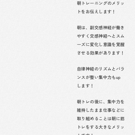
朝トレーニングのメリッ
トをお伝えします！
朝は、副交感神経が働き
やすく交感神経へとスム
ーズに変化し意識を覚醒
させる効果があります！
自律神経のリズムとバラ
ンスが整い集中力もup
します！
朝トレの後に、集中力を
維持したまま仕事などに
取り組めることは朝に筋
トレをする大きなメリッ