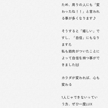
ため、周りの人にも「変
わったね！！」と言われ
る事が多くなります♪
そうすると「嬉しい」で
すし、「自信」にもなり
ます💪
私も筋肉がついたことに
よって自信を持つ事がで
きました🙌
カラダが変われば、心も
変わる
1人じゃできないってい
う方、ぜひ一度LUX