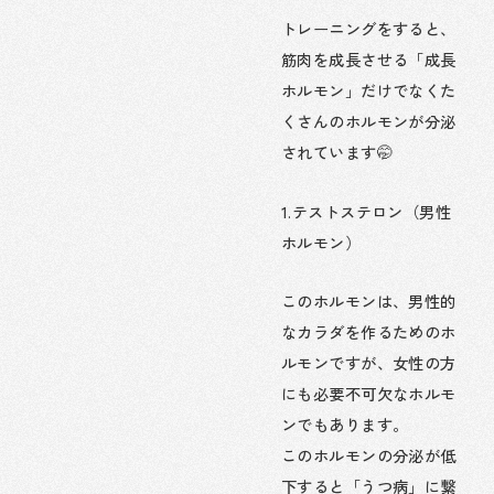
トレーニングをすると、
筋肉を成長させる「成長
ホルモン」だけでなくた
くさんのホルモンが分泌
されています🤭
1.テストステロン（男性
ホルモン）
このホルモンは、男性的
なカラダを作るためのホ
ルモンですが、女性の方
にも必要不可欠なホルモ
ンでもあります。
このホルモンの分泌が低
下すると「うつ病」に繋