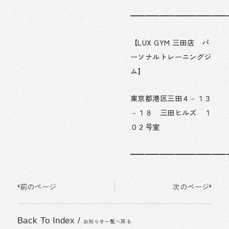
━━━━━━━━━━━━━
【LUX GYM 三田店 パ
ーソナルトレーニングジ
ム】
東京都港区三田４－１３
－１８ 三田ヒルズ １
０２号室
━━━━━━━━━━━━━
Prev
Next
前のページ
次のページ
Back To Index
/
お知らせ一覧へ戻る