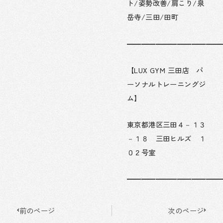
ト/姿勢改善/肩こり/泉
岳寺/三田/田町
━━━━━━━━━━━━━
【LUX GYM 三田店 パ
ーソナルトレーニングジ
ム】
東京都港区三田４－１３
－１８ 三田ヒルズ １
０２号室
━━━━━━━━━━━━━
Prev
Next
前のページ
次のページ