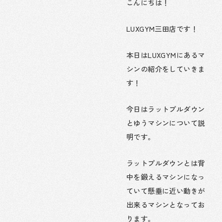
こんにちは！
LUXGYM三田店です！
本日はLUXGYMにあるマ
シンの紹介をしていきま
す！
今日はラットプルダウン
とゆうマシンについて説
明です。
ラットプルダウンとは背
中を鍛えるマシンになっ
ていて懸垂に近い動きが
出来るマシンとなってお
ります。