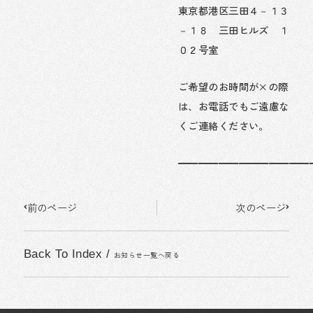
東京都港区三田４－１３
－１８ 三田ヒルズ １
０２号室
ご希望のお時間が×の際
は、お電話でもご遠慮な
くご連絡ください。
━━━━━━━━━━━━━
Prev
Next
前のページ
次のページ
Back To Index
/
お知らせ一覧へ戻る